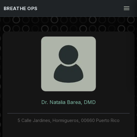
BREATHE OPS
Dr. Natalia Barea, DMD
5 Calle Jardines, Hormigueros, 00660 Puerto Rico